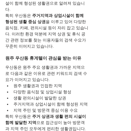
설이 함께 형성된 생활권으로 알려져 있습니
다.
특히 우산동은 
주거지역과 상업시설이 함께 
형성된 생활 중심 상권
을 이루고 있어 다양한 
음식점, 카페, 편의시설 등이 자리 잡고 있습니
다. 이러한 환경 덕분에 지역 상권 및 휴식 공
간 관련 정보를 찾는 이용자들의 검색 수요가 
꾸준히 이어지고 있습니다.
원주 우산동 휴게텔이 관심을 받는 이유
우산동은 원주 주요 생활권과 가까운 지역으
로 다음과 같은 이유로 관련 키워드의 검색 수
요가 이어지고 있습니다.
원주 생활권과 인접한 지역
다양한 음식점 및 상업시설 형성
생활 편의시설이 발달한 상권
주거지역과 상업시설이 함께 형성된 지역
지역 주민 및 방문객 중심 이용 수요
특히 우산동은 
주거 상권과 생활 편의 시설이 
함께 발달한 지역
으로 접근성이 높아 방문객
과 지역 주민 모두에게 편리한 생활권입니다.