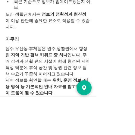
최근 기준으로 정보가 업데이트됐는지 여
부
도심 생활권에서는 
정보의 정확성과 최신성
이 이용 판단에 중요한 요소로 작용할 수 있습
니다.
마무리
원주 우산동 휴게텔은 원주 생활권에서 형성
된 
지역 기반 검색 키워드 중 하나
입니다. 주
거 상권과 생활 편의 시설이 함께 형성된 지역 
특성 덕분에 휴식 공간 및 상권 관련 정보 탐
색 수요가 꾸준히 이어지고 있습니다.
지역 정보를 확인할 때는 
위치, 운영 정보, 이
용 방식 등 기본적인 안내 자료를 참고하는 것
이 도움이 될 수 있습니다.