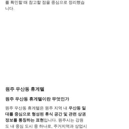
를 확인할 때 참고할 점을 중심으로 정리했습
니다.
원주 우산동 휴게텔
원주 우산동 휴게텔이란 무엇인가
원주 우산동 휴게텔은 원주 지역 내 
우산동 일
대를 중심으로 형성된 휴식 공간 및 관련 상권 
정보를 통칭하는 표현
입니다. 원주시는 강원
도 내 중심 도시 중 하나로, 주거지역과 상업시