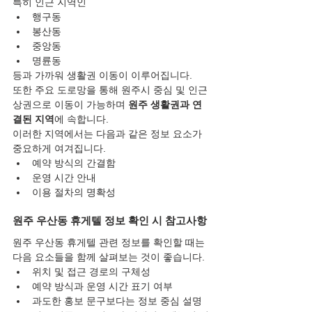
특히 인근 지역인
행구동
봉산동
중앙동
명륜동
등과 가까워 생활권 이동이 이루어집니다.
또한 주요 도로망을 통해 원주시 중심 및 인근 
상권으로 이동이 가능하며 
원주 생활권과 연
결된 지역
에 속합니다.
이러한 지역에서는 다음과 같은 정보 요소가 
중요하게 여겨집니다.
예약 방식의 간결함
운영 시간 안내
이용 절차의 명확성
원주 우산동 휴게텔 정보 확인 시 참고사항
원주 우산동 휴게텔 관련 정보를 확인할 때는 
다음 요소들을 함께 살펴보는 것이 좋습니다.
위치 및 접근 경로의 구체성
예약 방식과 운영 시간 표기 여부
과도한 홍보 문구보다는 정보 중심 설명