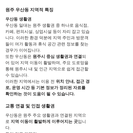
원주 우산동 지역적 특징
우산동 생활권
우산동 일대는 원주 생활권 중 하나로 음식점, 
카페, 편의시설, 상업시설 등이 자리 잡고 있습
니다. 이러한 환경 덕분에 지역 주민과 방문객
들이 여가 활동과 휴식 공간 관련 정보를 찾는 
경우가 이어집니다.
또한 우산동은 
원주시 중심 생활권과 연결
되
어 있어 지역 이동이 활발하며, 주요 도로망을 
통해 원주시 내 및 인근 지역으로 쉽게 접근할 
수 있습니다.
이러한 지역에서는 이용 전 
위치 안내, 접근 경
로, 운영 시간 등 기본 정보가 정리된 자료를 
확인하는 것이 도움이 될 수 있습니다.
교통 연결 및 인접 생활권
우산동은 원주 주요 생활권과 연결된 지역으
로 
지역 이동이 활발하게 이루어지는 곳
입니
다.