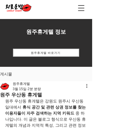
원주휴게텔 정보
원주휴게텔 바로가기
게시물
원주휴게텔
3월 15일
2분 분량
원주 우산동 휴게텔
원주 우산동 휴게텔은 강원도 원주시 우산동 
일대에서 
휴식 공간 및 관련 상권 정보를 찾는 
이용자들이 자주 검색하는 지역 키워드
 중 하
나입니다. 이 글은 블로그 형식으로 우산동 휴
게텔의 개념과 지역적 특성, 그리고 관련 정보